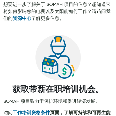
想要进一步了解关于 SOMAH 项目的信息？想知道它
将如何影响您的电费以及太阳能如何工作？请访问我
们的
资源中心
了解更多信息。
获取带薪在职培训机会。
SOMAH 项目致力于保护环境和促进经济发展。
页面，了解可持续和可再生能
访问
工作培训资格条件