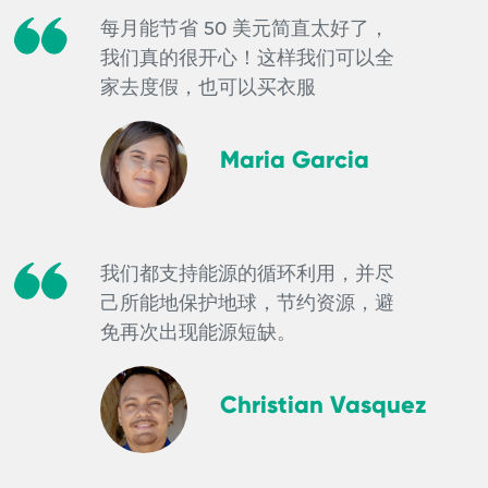
每月能节省 50 美元简直太好了，
我们真的很开心！这样我们可以全
家去度假，也可以买衣服
Maria Garcia
我们都支持能源的循环利用，并尽
己所能地保护地球，节约资源，避
免再次出现能源短缺。
Christian Vasquez