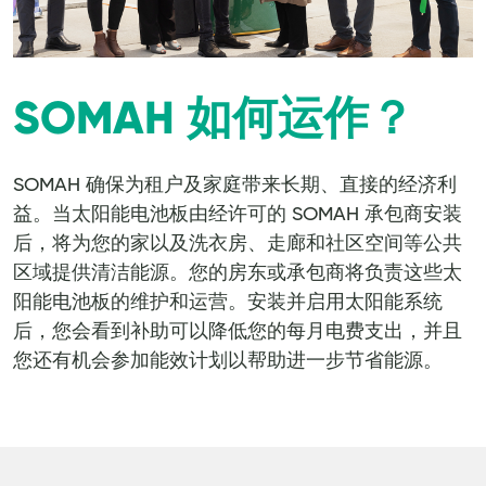
SOMAH 如何运作？
SOMAH 确保为租户及家庭带来长期、直接的经济利
益。当太阳能电池板由经许可的 SOMAH 承包商安装
后，将为您的家以及洗衣房、走廊和社区空间等公共
区域提供清洁能源。您的房东或承包商将负责这些太
阳能电池板的维护和运营。安装并启用太阳能系统
后，您会看到补助可以降低您的每月电费支出，并且
您还有机会参加能效计划以帮助进一步节省能源。