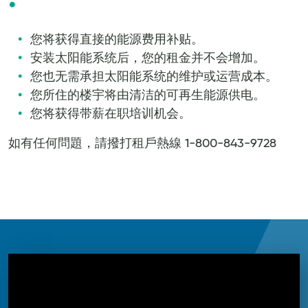
您将获得直接的能源费用补贴。
安装太阳能系统后，您的租金并不会增加。
您也无需承担太阳能系统的维护或运营成本。
您所住的楼宇将由清洁的可再生能源供电。
您将获得带薪在职培训机会。
如有任何問題，請撥打租戶熱線 1-800-843-9728