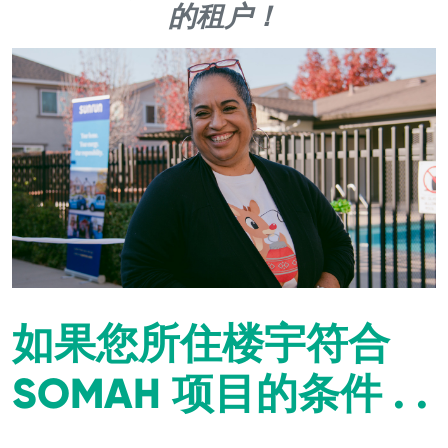
的租户！
如果您所住楼宇符合
SOMAH 项目的条件 . .
.