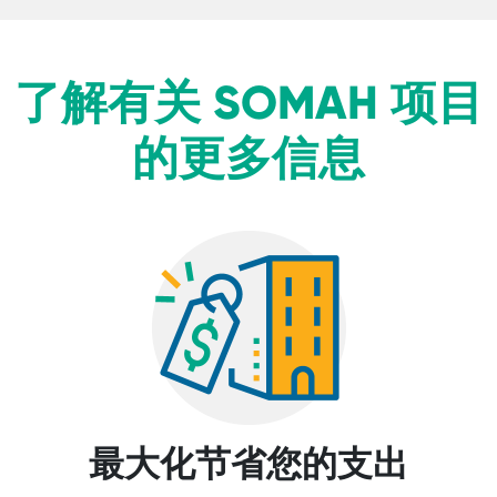
了解有关 SOMAH 项目
的更多信息
最大化节省您的支出