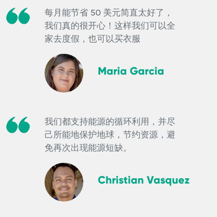
每月能节省 50 美元简直太好了，
我们真的很开心！这样我们可以全
家去度假，也可以买衣服
Maria Garcia
我们都支持能源的循环利用，并尽
己所能地保护地球，节约资源，避
免再次出现能源短缺。
Christian Vasquez