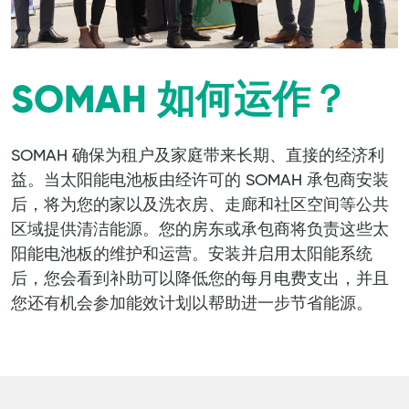
SOMAH 如何运作？
SOMAH 确保为租户及家庭带来长期、直接的经济利
益。当太阳能电池板由经许可的 SOMAH 承包商安装
后，将为您的家以及洗衣房、走廊和社区空间等公共
区域提供清洁能源。您的房东或承包商将负责这些太
阳能电池板的维护和运营。安装并启用太阳能系统
后，您会看到补助可以降低您的每月电费支出，并且
您还有机会参加能效计划以帮助进一步节省能源。