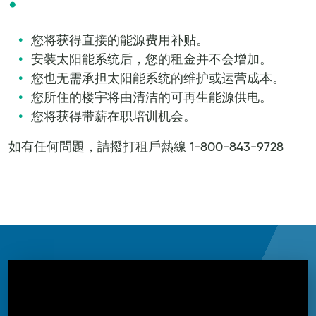
您将获得直接的能源费用补贴。
安装太阳能系统后，您的租金并不会增加。
您也无需承担太阳能系统的维护或运营成本。
您所住的楼宇将由清洁的可再生能源供电。
您将获得带薪在职培训机会。
如有任何問題，請撥打租戶熱線 1-800-843-9728