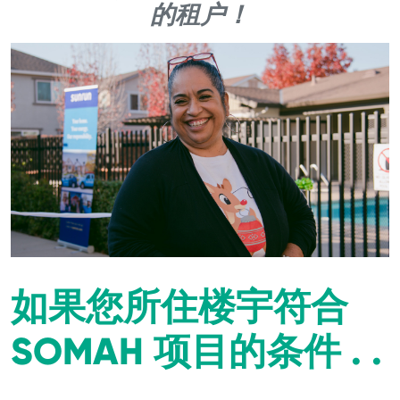
的租户！
如果您所住楼宇符合
SOMAH 项目的条件 . .
.