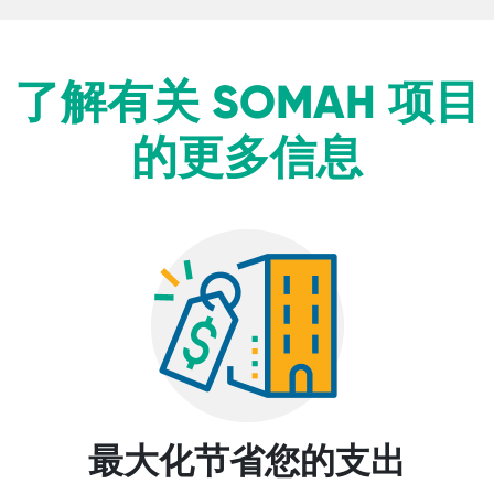
了解有关 SOMAH 项目
的更多信息
最大化节省您的支出