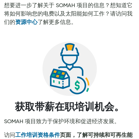
想要进一步了解关于 SOMAH 项目的信息？想知道它
将如何影响您的电费以及太阳能如何工作？请访问我
们的
资源中心
了解更多信息。
获取带薪在职培训机会。
SOMAH 项目致力于保护环境和促进经济发展。
页面，了解可持续和可再生能
访问
工作培训资格条件